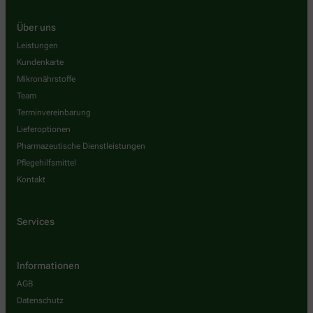
Über uns
Leistungen
Kundenkarte
Mikronährstoffe
Team
Terminvereinbarung
Lieferoptionen
Pharmazeutische Dienstleistungen
Pflegehilfsmittel
Kontakt
Services
Informationen
AGB
Datenschutz